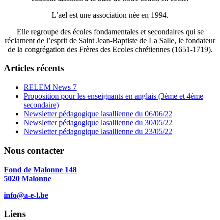
L’ael est une association née en 1994.
Elle regroupe des écoles fondamentales et secondaires qui se
réclament de l’esprit de Saint Jean-Baptiste de La Salle, le fondateur
de la congrégation des Frères des Ecoles chrétiennes (1651-1719).
Articles récents
RELEM News 7
Proposition pour les enseignants en anglais (3ème et 4ème
secondaire)
Newsletter pédagogique lasallienne du 06/06/22
Newsletter pédagogique lasallienne du 30/05/22
Newsletter pédagogique lasallienne du 23/05/22
Nous contacter
Fond de Malonne 148
5020 Malonne
info@a-e-l.be
Liens