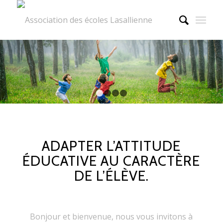
1
2
3
4
ADAPTER L’ATTITUDE
ÉDUCATIVE AU CARACTÈRE
DE L’ÉLÈVE.
Bonjour et bienvenue, nous vous invitons à