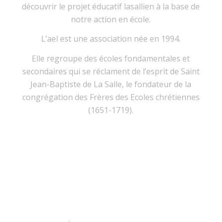
découvrir le projet éducatif lasallien à la base de
notre action en école.
L’ael est une association née en 1994.
Elle regroupe des écoles fondamentales et
secondaires qui se réclament de l’esprit de Saint
Jean-Baptiste de La Salle, le fondateur de la
congrégation des Frères des Ecoles chrétiennes
(1651-1719).